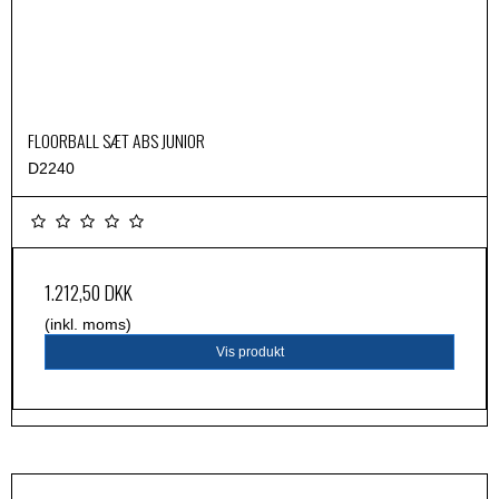
FLOORBALL SÆT ABS JUNIOR
D2240
1.212,50 DKK
(inkl. moms)
Vis produkt