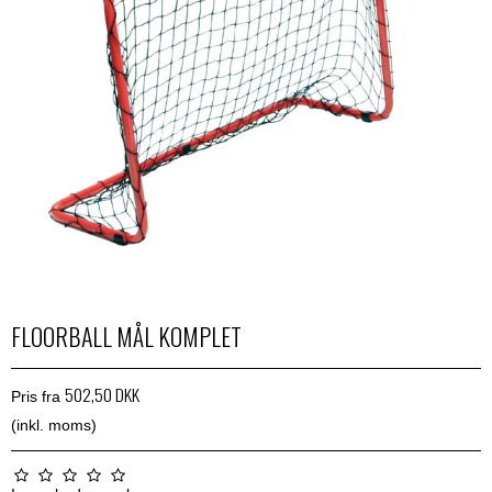
FLOORBALL MÅL KOMPLET
502,50 DKK
Pris fra
(inkl. moms)