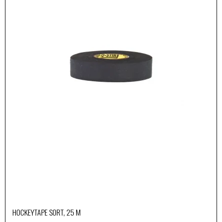
HOCKEYTAPE SORT, 25 M