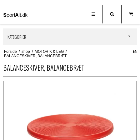
KATEGORIER
Forside
/
shop
/
MOTORIK & LEG
/
BALANCESKIVER, BALANCEBRÆT
BALANCESKIVER, BALANCEBRÆT