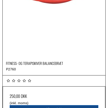
FITNESS- OG TERAPISKIVER BALANCEBRÆT
P2760
250,00 DKK
(inkl. moms)