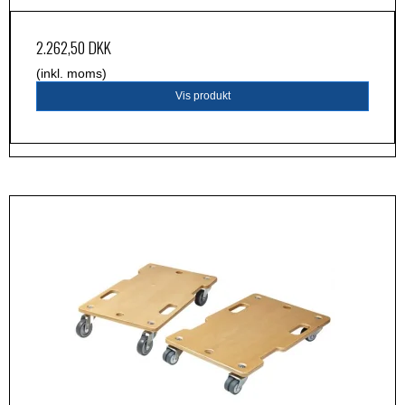
2.262,50 DKK
(inkl. moms)
Vis produkt