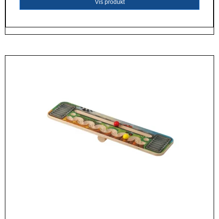
Vis produkt