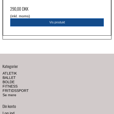
290,00 DKK
(inkl. moms)
Vis produkt
Kategorier
ATLETIK
BALLET
BOLDE
FITNESS
FRITIDSSPORT
Se mere
Din konto
Log ind