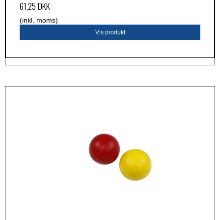
61,25 DKK
(inkl. moms)
Vis produkt