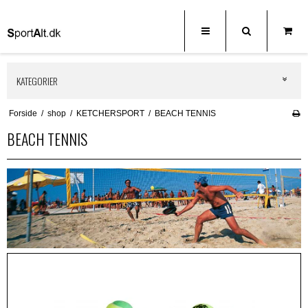
KATEGORIER
Forside
/
shop
/
KETCHERSPORT
/
BEACH TENNIS
BEACH TENNIS