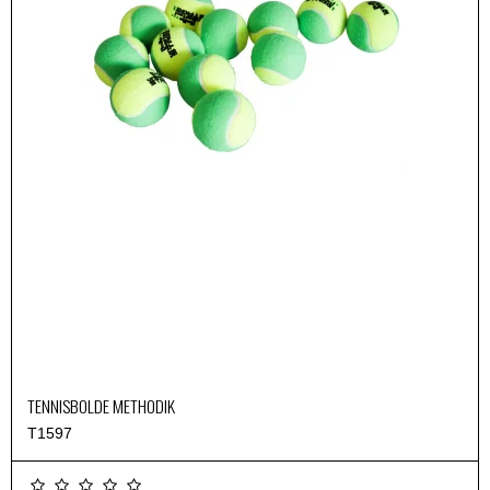
TENNISBOLDE METHODIK
T1597