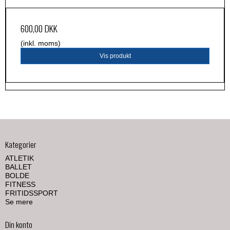
600,00 DKK
(inkl. moms)
Vis produkt
Kategorier
ATLETIK
BALLET
BOLDE
FITNESS
FRITIDSSPORT
Se mere
Din konto