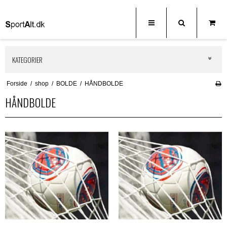
KATEGORIER
Forside
/
shop
/
BOLDE
/
HÅNDBOLDE
HÅNDBOLDE