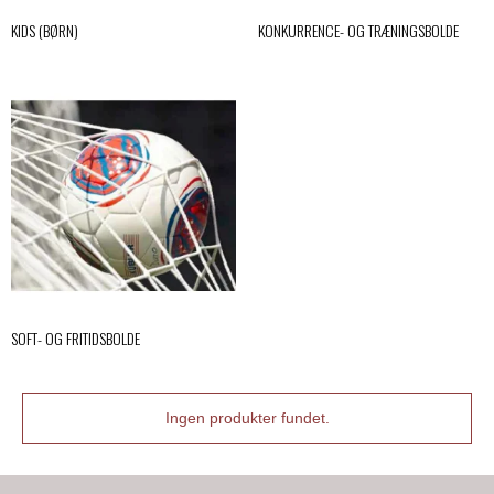
KIDS (BØRN)
KONKURRENCE- OG TRÆNINGSBOLDE
SOFT- OG FRITIDSBOLDE
Ingen produkter fundet.