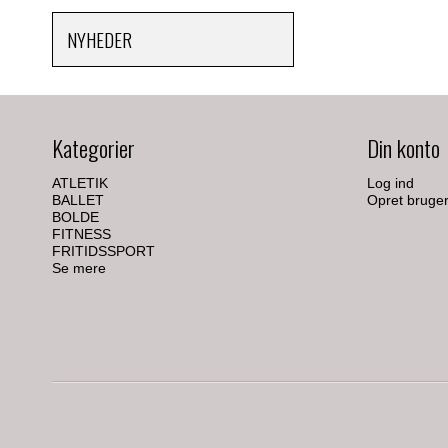
NYHEDER
Kategorier
Din konto
ATLETIK
Log ind
BALLET
Opret bruge
BOLDE
FITNESS
FRITIDSSPORT
Se mere