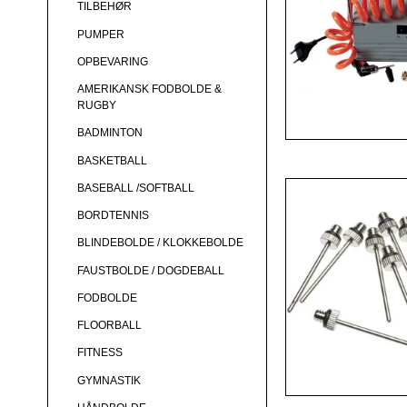
TILBEHØR
PUMPER
OPBEVARING
AMERIKANSK FODBOLDE &
RUGBY
BADMINTON
BASKETBALL
BASEBALL /SOFTBALL
BORDTENNIS
BLINDEBOLDE / KLOKKEBOLDE
FAUSTBOLDE / DOGDEBALL
FODBOLDE
FLOORBALL
FITNESS
GYMNASTIK