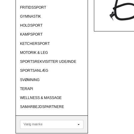
FRITIDSSPORT
GYMNASTIK
HOLDSPORT
KAMPSPORT
KETCHERSPORT
MOTORIK & LEG
SPORTSREKVISITTER UDE/INDE
SPORTSANLÆG
SVØMNING
TERAPI
WELLNESS & MASSAGE
SAMARBEJDSPARTNERE