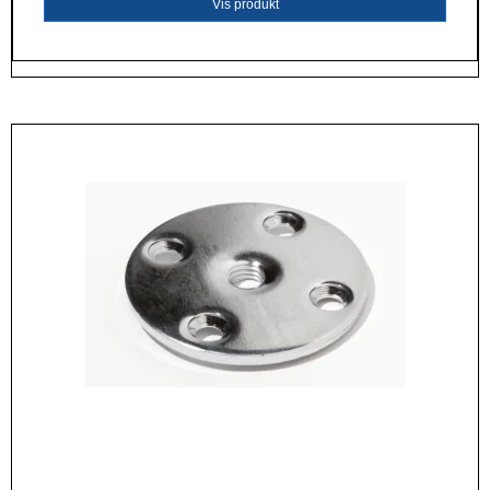
Vis produkt