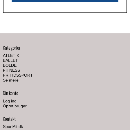
Kategorier
ATLETIK
BALLET
BOLDE
FITNESS
FRITIDSSPORT
Se mere
Din konto
Log ind
Opret bruger
Kontakt
SportAlt.dk