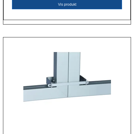
Vis produkt