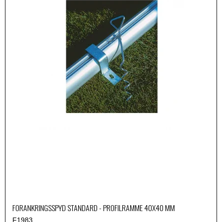
FORANKRINGSSPYD STANDARD - PROFILRAMME 40X40 MM
F1983