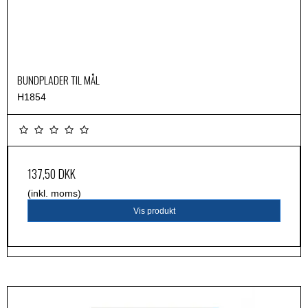
BUNDPLADER TIL MÅL
H1854
137,50 DKK
(inkl. moms)
Vis produkt