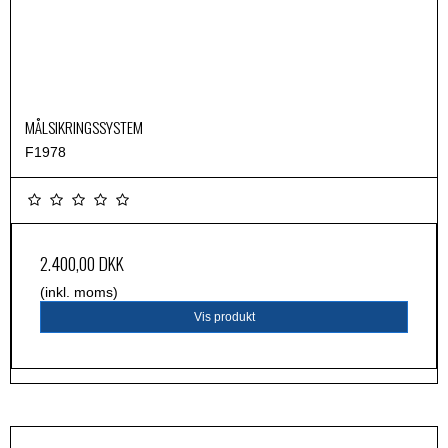
MÅLSIKRINGSSYSTEM
F1978
2.400,00 DKK
(inkl. moms)
Vis produkt