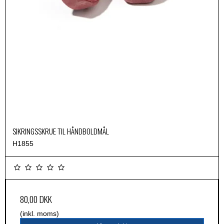
SIKRINGSSKRUE TIL HÅNDBOLDMÅL
H1855
80,00 DKK
(inkl. moms)