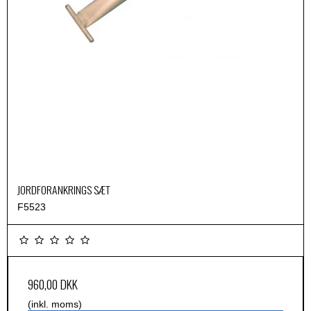
JORDFORANKRINGS SÆT
F5523
960,00 DKK
(inkl. moms)