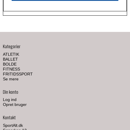
Kategorier
ATLETIK
BALLET
BOLDE
FITNESS
FRITIDSSPORT
Se mere
Din konto
Log ind
Opret bruger
Kontakt
SportAlt.dk