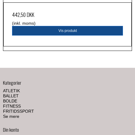
442,50 DKK
(inkl. moms)
Vis produkt
Kategorier
ATLETIK
BALLET
BOLDE
FITNESS
FRITIDSSPORT
Se mere
Din konto