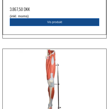
3.867,50 DKK
(inkl. moms)
Vis produkt