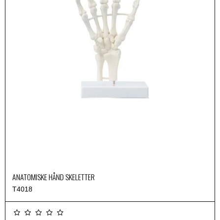
ANATOMISKE HÅND SKELETTER
T4018