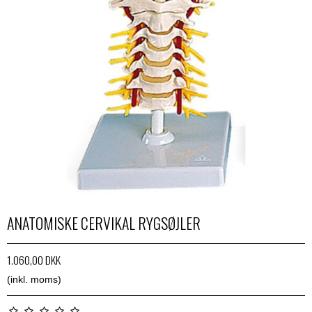
ANATOMISKE CERVIKAL RYGSØJLER
1.060,00 DKK
(inkl. moms)