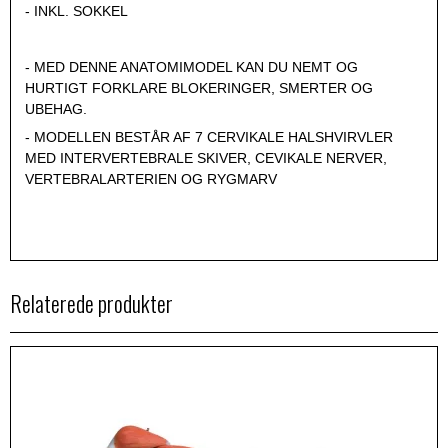
- INKL. SOKKEL
- MED DENNE ANATOMIMODEL KAN DU NEMT OG
HURTIGT FORKLARE BLOKERINGER, SMERTER OG
UBEHAG.
- MODELLEN BESTÅR AF 7 CERVIKALE HALSHVIRVLER
MED INTERVERTEBRALE SKIVER, CEVIKALE NERVER,
VERTEBRALARTERIEN OG RYGMARV
Relaterede produkter