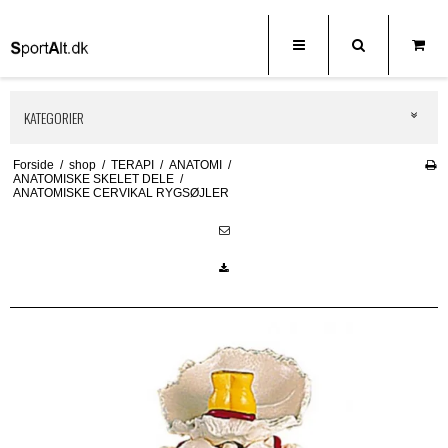
KATEGORIER
Forside
/
shop
/
TERAPI
/
ANATOMI
/
ANATOMISKE SKELET DELE
/
ANATOMISKE CERVIKAL RYGSØJLER