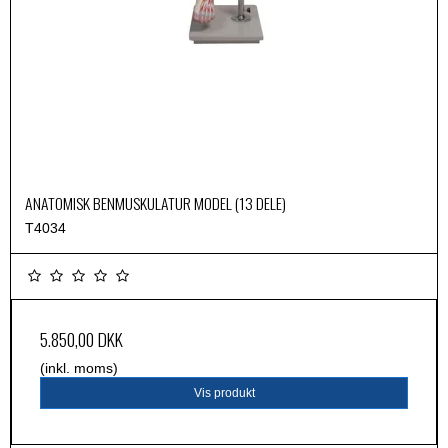
ANATOMISK BENMUSKULATUR MODEL (13 DELE)
T4034
5.850,00 DKK
(inkl. moms)
Vis produkt