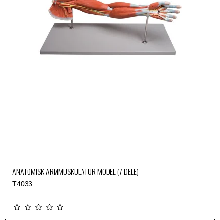
ANATOMISK ARMMUSKULATUR MODEL (7 DELE)
T4033